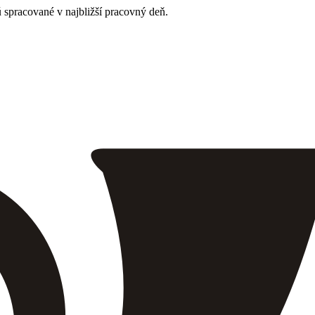
 spracované v najbližší pracovný deň.