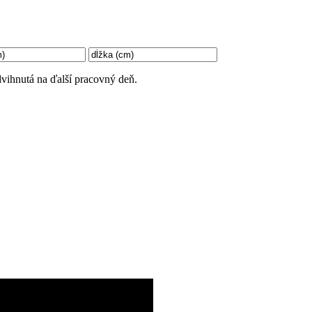
vihnutá na ďalší pracovný deň.