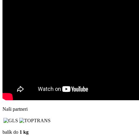
Naši partneri
balík do
1 kg